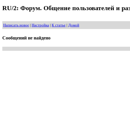
RU/2: Форум. Общение пользователей и раз
Написать новое
|
Настройка
|
К статье
|
Домой
Сообщений не найдено