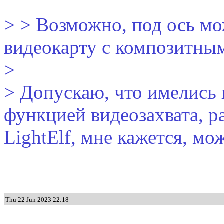
> > Возможно, под ось м
видеокарту с композитны
>
> Допускаю, что имелись
функцией видеозахвата, р
LightElf, мне кажется, м
Thu 22 Jun 2023 22:18