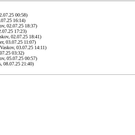
2.07.25 00:58)
.07.25 16:14)
ov, 02.07.25 18:37)
2.07.25 17:23)
skov, 02.07.25 18:41)
r, 03.07.25 11:07)
 Vaskov, 03.07.25 14:11)
.07.25 03:32)
ov, 05.07.25 00:57)
s, 08.07.25 21:40)