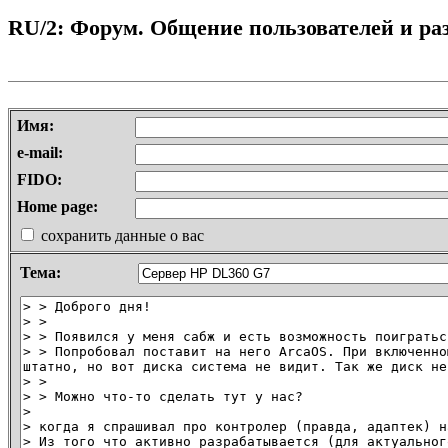
RU/2: Форум. Общение пользователей и раз
Имя:
e-mail:
FIDO:
Home page:
сохранить данные о вас
Тема: