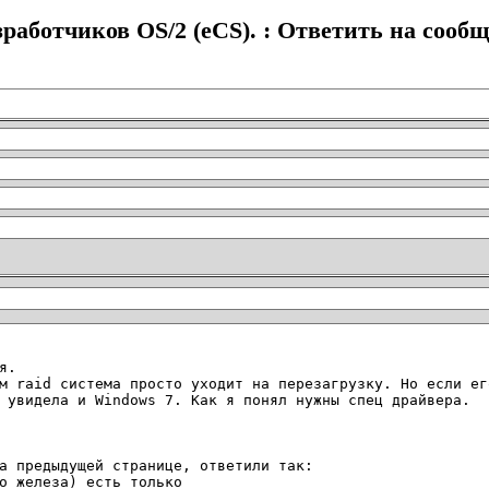
работчиков OS/2 (eCS). : Ответить на сооб