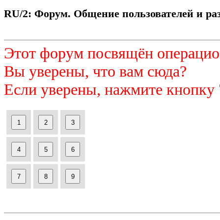
RU/2: Форум. Общение пользователей и раз
Этот форум посвящён операцио
Вы уверены, что вам сюда?
Если уверены, нажмите кнопку 