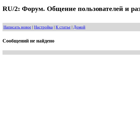
RU/2: Форум. Общение пользователей и раз
Написать новое
|
Настройка
|
К статье
|
Домой
Сообщений не найдено