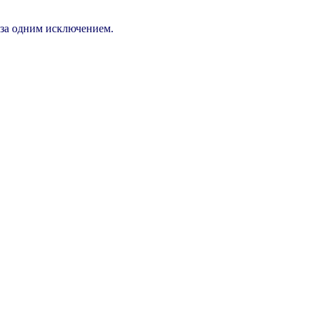
, за одним исключением.