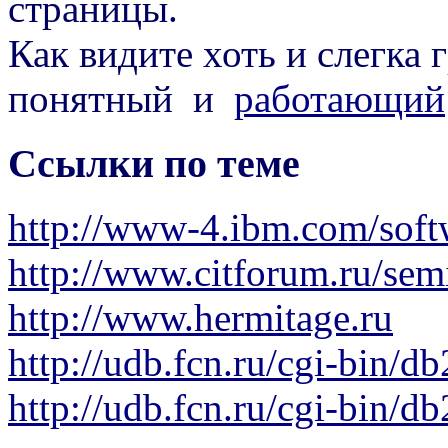
страницы.
Как видите хоть и слегка 
понятный и
работающий
Ссылки по теме
http://www-4.ibm.com/softw
http://www.citforum.ru/se
http://www.hermitage.ru
http://udb.fcn.ru/cgi-bin
http://udb.fcn.ru/cgi-bin/