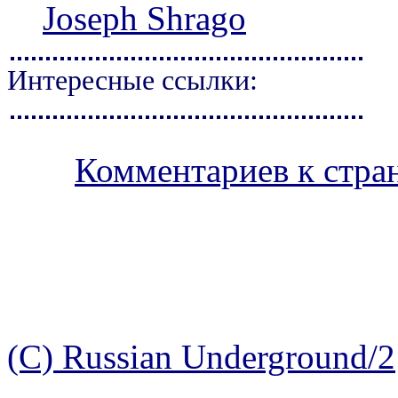
Joseph Shrago
Интересные ссылки:
Комментариев к стран
(C) Russian Underground/2