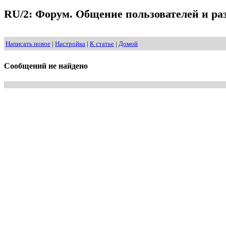
RU/2: Форум. Общение пользователей и раз
Написать новое
|
Настройка
|
К статье
|
Домой
Сообщений не найдено