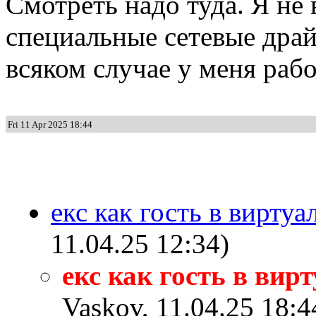
Смотреть надо туда. Я не 
специальные сетевые драй
всяком случае у меня раб
Fri 11 Apr 2025 18:44
екс как гость в вирту
11.04.25 12:34)
екс как гость в вир
Vaskov, 11.04.25 18:4