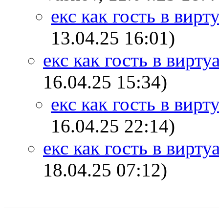
екс как гость в вир
13.04.25 16:01)
екс как гость в вирт
16.04.25 15:34)
екс как гость в вир
16.04.25 22:14)
екс как гость в вирт
18.04.25 07:12)