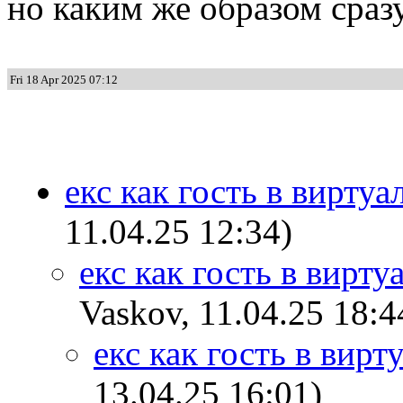
но каким же образом сраз
Fri 18 Apr 2025 07:12
екс как гость в вирту
11.04.25 12:34)
екс как гость в вирт
Vaskov, 11.04.25 18:4
екс как гость в вир
13.04.25 16:01)