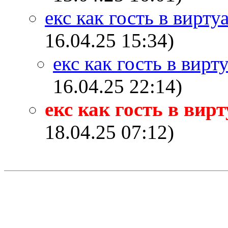
екс как гость в вирт
16.04.25 15:34)
екс как гость в вир
16.04.25 22:14)
екс как гость в вир
18.04.25 07:12)