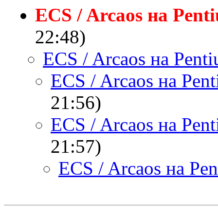
ECS / Arcaos на Pent
22:48)
ECS / Arcaos на Pent
ECS / Arcaos на Pent
21:56)
ECS / Arcaos на Pent
21:57)
ECS / Arcaos на Pen