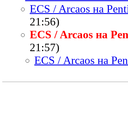
ECS / Arcaos на Pent
21:56)
ECS / Arcaos на Pe
21:57)
ECS / Arcaos на Pen