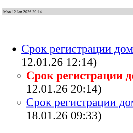
Mon 12 Jan 2026 20:14
Срок регистрации дом
12.01.26 12:14)
Срок регистрации д
12.01.26 20:14)
Срок регистрации дом
18.01.26 09:33)