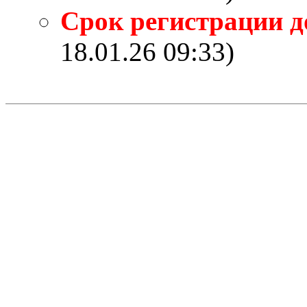
Срок регистрации д
18.01.26 09:33)