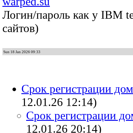
warped.su
Логин/пароль как у IBM te
сайтов)
Sun 18 Jan 2026 09:33
Срок регистрации дом
12.01.26 12:14)
Срок регистрации дом
12.01.26 20:14)