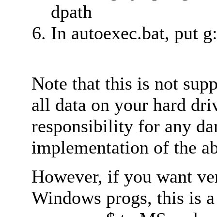
dpath
In autoexec.bat, put g
Note that this is not su
all data on your hard driv
responsibility for any d
implementation of the a
However, if you want ver
Windows progs, this is a