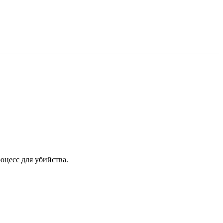
оцесс для убийства.