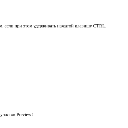
ым, если при этом удерживать нажатой клавишу CTRL.
участок Preview!