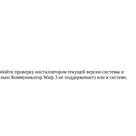
 обойти проверку инсталлятором текущей версии системы и
льно Коммуникатор Warp 3 не поддерживает) или в системе,