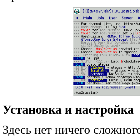
Установка и настройка
Здесь нет ничего сложног