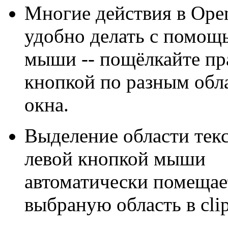
Многие действия в Ope
удобно делать с помощ
мыши -- пощёлкайте пр
кнопкой по разным обл
окна.
Выделение области тек
левой кнопкой мыши
автоматически помещае
выбраную область в cli