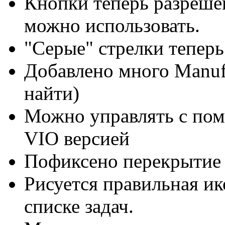
Кнопки теперь разрешен
можно использовать.
"Серые" стрелки теперь
Добавлено много Manufa
найти)
Можно управлять с пом
VIO версией
Пофиксено перекрытие 
Рисуется правильная ик
списке задач.