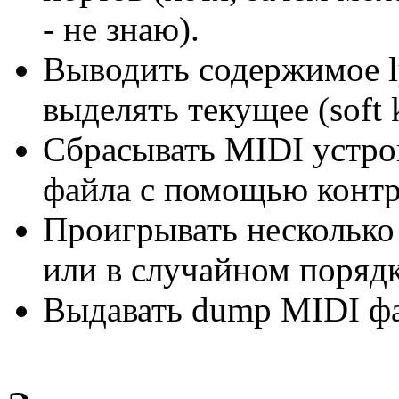
- не знаю).
Выводить содержимое lyr
выделять текущее (soft 
Сбрасывать MIDI устро
файла с помощью контро
Проигрывать несколько 
или в случайном порядк
Выдавать dump MIDI фа