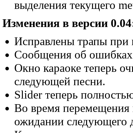
выделения текущего met
Изменения в версии 0.04
Исправлены трапы при в
Сообщения об ошибках 
Окно караоке теперь оч
следующей песни.
Slider теперь полностью
Во время перемещения 
ожидании следующего д