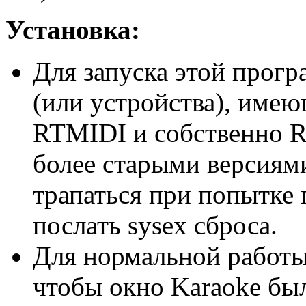
Установка:
Для запуска этой прог
(или устройства), име
RTMIDI и собственно R
более старыми версиям
трапаться при попытке 
послать sysex сброса.
Для нормальной работы
чтобы окно Karaoke был