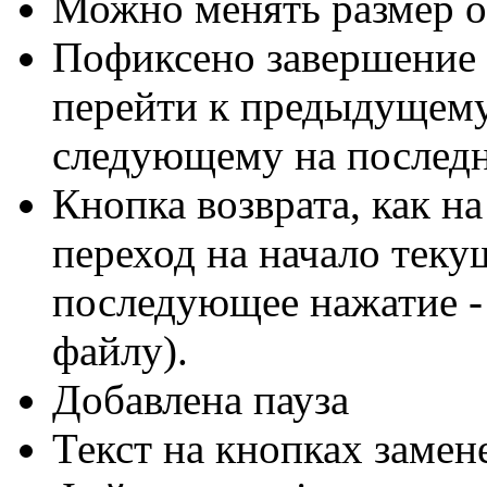
Можно менять размер о
Пофиксено завершение
перейти к предыдущему
следующему на послед
Кнопка возврата, как н
переход на начало теку
последующее нажатие -
файлу).
Добавлена пауза
Текст на кнопках замен