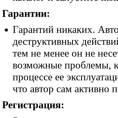
Гарантии:
Гарантий никаких. Авт
деструктивных действи
тем не менее он не нес
возможные проблемы, к
процессе ее эксплуатац
что автор сам активно 
Регистрация: