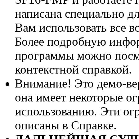
написана специально дл
Вам использовать все 
Более подробную инфо
программы можно посм
контекстной справкой.
Внимание! Это демо-ве
она имеет некоторые о
использованию. Эти ог
описаны в Справке.