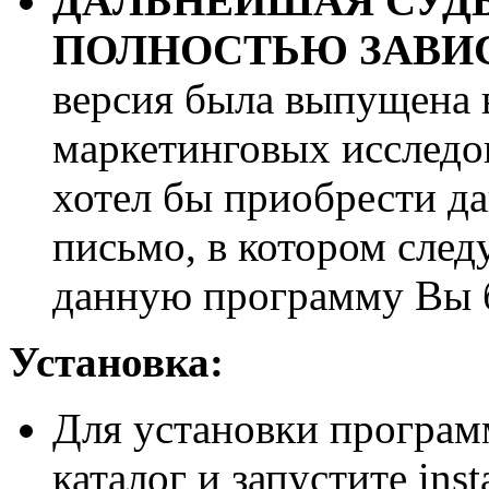
ДАЛЬНЕЙШАЯ СУД
ПОЛНОСТЬЮ ЗАВИС
версия была выпущена в
маркетинговых исследо
хотел бы приобрести д
письмо, в котором следу
данную программу Вы б
Установка:
Для установки програм
каталог и запустите inst