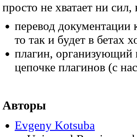
просто не хватает ни сил,
перевод документации к
то так и будет в бетах х
плагин, организующий 
цепочке плагинов (с н
Авторы
Evgeny Kotsuba