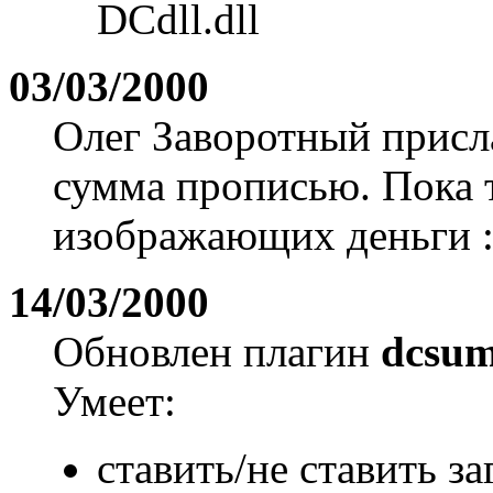
DCdll.dll
03/03/2000
Олег Заворотный присл
сумма прописью. Пока 
изображающих деньги :)
14/03/2000
Обновлен плагин
dcsum
Умеет:
ставить/не ставить з