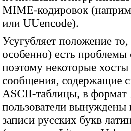
MIME-кодировок (наприме
или UUencode).
Усугубляет положение то, 
особенно) есть проблемы 
поэтому некоторые хосты
сообщения, содержащие с
ASCII-таблицы, в формат
пользователи вынуждены 
записи русских букв латин