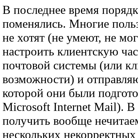
В последнее время поряд
поменялись. Многие поль
не хотят (не умеют, не мог
настроить клиентскую час
почтовой системы (или кл
возможности) и отправляю
которой они были подгот
Microsoft Internet Mail). 
получить вообще нечитаем
нескольких некорректных 