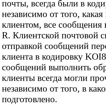
почты, всегда были в коди
независимо от того, какая
клиентом, все сообщения 
R. Клиентской почтовой с
отправкой сообщений пере
клиента в кодировку KOI8
сообщений выполнить об
клиенты всегда могли про
независимо от того, в как
подготовлено.