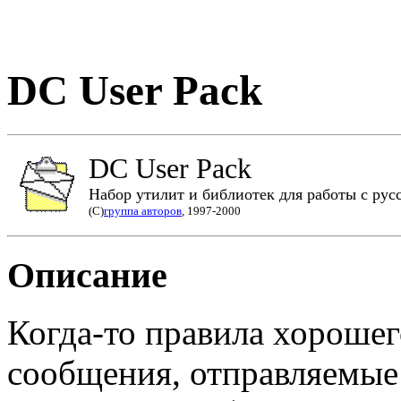
DC User Pack
DC User Pack
Набор утилит и библиотек для работы с ру
(C)
группа авторов
, 1997-2000
Описание
Когда-то правила хорошег
сообщения, отправляемые