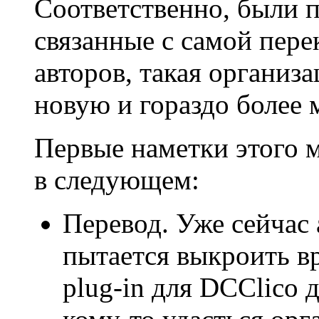
Соответственно, были 
связанные с самой пер
авторов, такая организ
новую и гораздо более
Первые наметки этого 
в следующем:
Перевод. Уже сейчас
пытается выкроить вр
plug-in для DCClico 