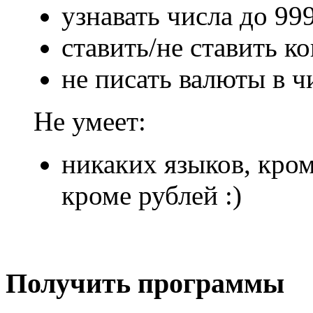
узнавать числа до 99
ставить/не ставить к
не писать валюты в ч
Не умеет:
никаких языков, кром
кроме рублей :)
Получить программы