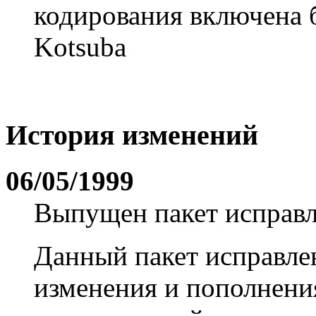
кодирования включена 
Kotsuba
История изменений
06/05/1999
Выпущен пакет исправ
Данный пакет исправле
изменения и пополнен