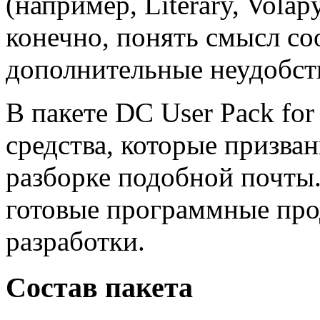
(например, Literary, Volapy
конечно, понять смысл со
дополнительные неудобст
В пакете DC User Pack fo
средства, которые призва
разборке подобной почты.
готовые программные прод
разработки.
Состав пакета