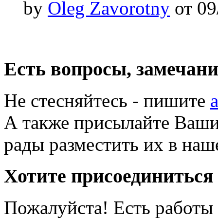
by
Oleg Zavorotny
от 09
Есть вопросы, замечани
Не стесняйтесь - пишите
А также присылайте Ваши
рады разместить их в наш
Хотите присоединиться
Пожалуйста! Есть работы 