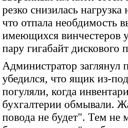
резко снизилась нагрузка
что отпала необдимость в
имеющихся винчестеров у
пару гигабайт дискового 
Администратор заглянул п
убедился, что ящик из-под
погуляли, когда инвентар
бухгалтерии обмывали. Жа
повода не будет". Тем не 