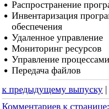
Распространение прогр
Инвентаризация програ
обеспечения
Удаленное управление
Мониторинг ресурсов
Управление процессам
Передача файлов
к предыдущему выпуску
Комментариев к странице: