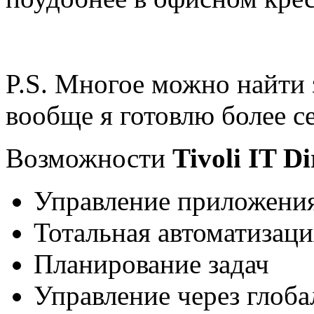
P.S. Многое можно найти 
вообще я готовлю более с
Возможности
Tivoli IT Di
Управление приложени
Тотальная автоматизаци
Планирование задач
Управление через глоба