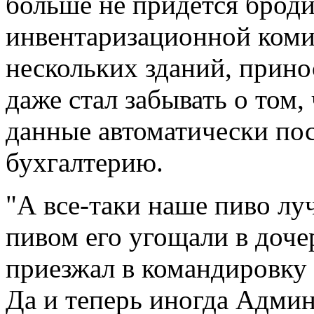
больше не придётся броди
инвентаризационной коми
нескольких зданий, прино
даже стал забывать о том
данные автоматически пос
бухгалтерию.
"А все-таки наше пиво лу
пивом его угощали в доче
приезжал в командировку
Да и теперь иногда Админ