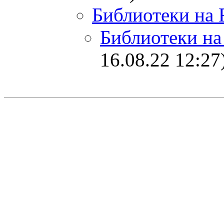
Библиотеки на 
Библиотеки на
16.08.22 12:27