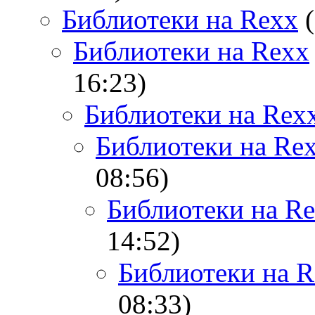
Библиотеки на Rexx
(
Библиотеки на Rexx
16:23)
Библиотеки на Rex
Библиотеки на Re
08:56)
Библиотеки на R
14:52)
Библиотеки на R
08:33)