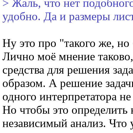
> Жаль, что нет подобног
удобно. Да и размеры лис
Ну это про "такого же, но
Лично моё мнение таково,
средства для решения зад
образом. А решение зада
одного интерпретатора не 
Но чтобы это определить 
независимый анализ. Что 