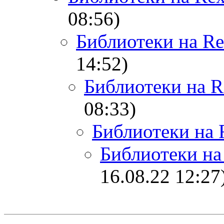
08:56)
Библиотеки на R
14:52)
Библиотеки на R
08:33)
Библиотеки на 
Библиотеки на
16.08.22 12:27