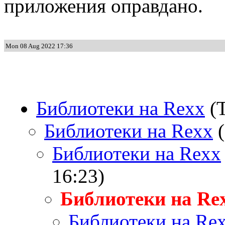
приложения оправдано.
Mon 08 Aug 2022 17:36
Библиотеки на Rexx
(T
Библиотеки на Rexx
(
Библиотеки на Rexx
16:23)
Библиотеки на Re
Библиотеки на Re