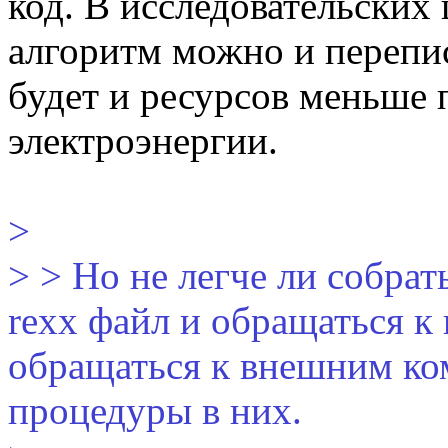
код. В исследовательских 
алгоритм можно и перепис
будет и ресурсов меньше 
электроэнергии.
>
> > Но не легче ли собрат
rexx файл и обращаться к
обращаться к внешним к
процедуры в них.