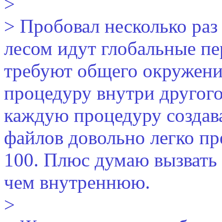
>
> Пробовал несколько раз 
лесом идут глобальные пе
требуют общего окружения
процедуру внутри другого
каждую процедуру создава
файлов довольно легко пр
100. Плюс думаю вызват
чем внутреннюю.
>